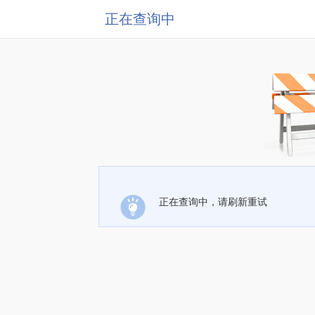
正在查询中
正在查询中，请刷新重试