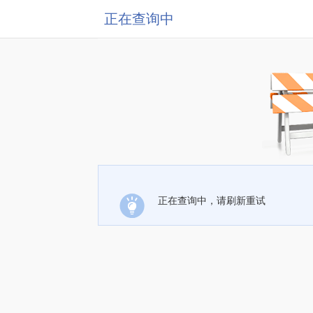
正在查询中
正在查询中，请刷新重试