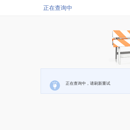
正在查询中
正在查询中，请刷新重试