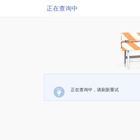
正在查询中
正在查询中，请刷新重试