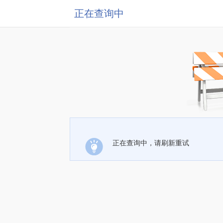
正在查询中
正在查询中，请刷新重试